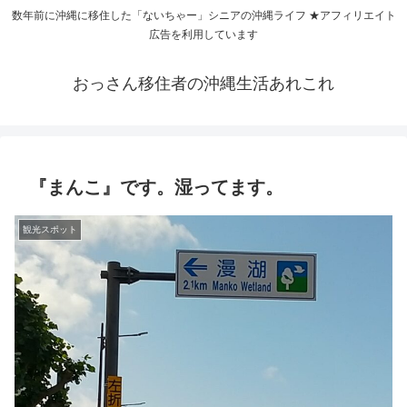
数年前に沖縄に移住した「ないちゃー」シニアの沖縄ライフ ★アフィリエイト
広告を利用しています
おっさん移住者の沖縄生活あれこれ
『まんこ』です。湿ってます。
観光スポット