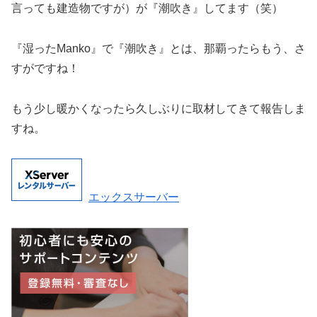
言っても建造物ですが）が『潮吹き』してます（笑）
『湿ったManko』で『潮吹き』とは、那覇ったらもう、さ
すがですね！
もう少し暖かくなったら久しぶりに取材してきて報告しま
すね。
エックスサーバー