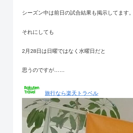
シーズン中は前日の試合結果も掲示してます
それにしても
2月28日は日曜ではなく水曜日だと
思うのですが……
旅行なら楽天トラベル