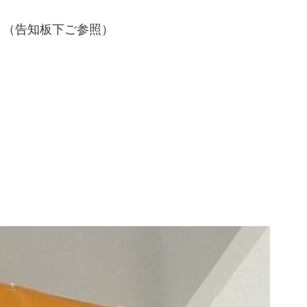
。（告知板下ご参照）