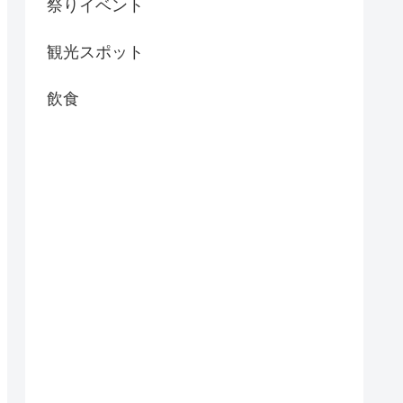
祭りイベント
観光スポット
飲食