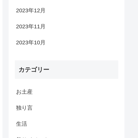
2023年12月
2023年11月
2023年10月
カテゴリー
お土産
独り言
生活