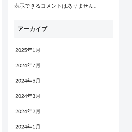
表示できるコメントはありません。
アーカイブ
2025年1月
2024年7月
2024年5月
2024年3月
2024年2月
2024年1月