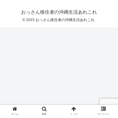
おっさん移住者の沖縄生活あれこれ
© 2023 おっさん移住者の沖縄生活あれこれ.
ホーム
検索
トップ
サイドバー