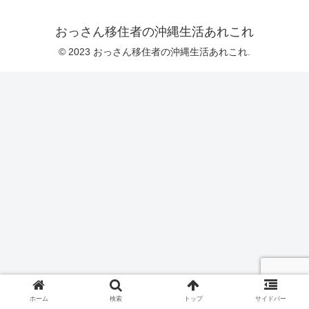
おっさん移住者の沖縄生活あれこれ
© 2023 おっさん移住者の沖縄生活あれこれ.
ホーム
検索
トップ
サイドバー