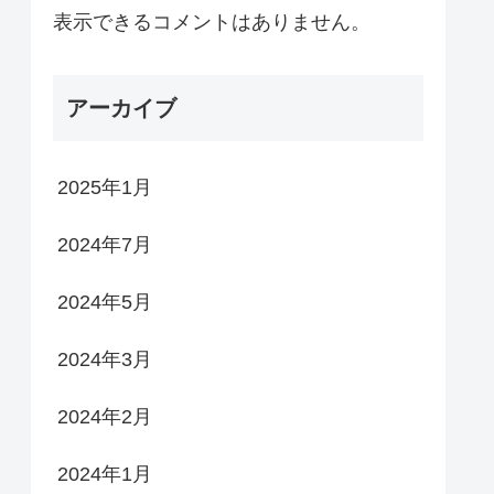
表示できるコメントはありません。
アーカイブ
2025年1月
2024年7月
2024年5月
2024年3月
2024年2月
2024年1月