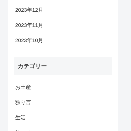
2023年12月
2023年11月
2023年10月
カテゴリー
お土産
独り言
生活