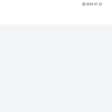
2024.07.22