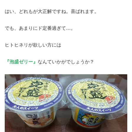
はい、どれもが大正解ですね。喜ばれます。
でも、あまりにド定番過ぎて…。
ヒトヒネリが欲しい方には
『泡盛ゼリー』
なんていかがでしょうか？