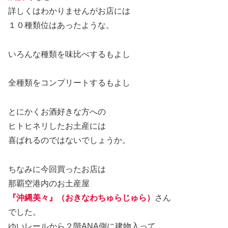
詳しくはわかりませんがお店には
１０種類位はあったような。
いろんな種類を味比べするもよし
全種類をコンプリートするもよし
とにかくお酒好きな方への
ヒトヒネリしたお土産には
喜ばれるのではないでしょうか。
ちなみに今回買ったお店は
那覇空港内のお土産屋
『沖縄美々』（おきなわちゅらじゅら）
さん
でした。
ゆいレールから２階ANA側に建物入って