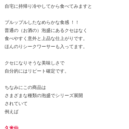
自宅に持帰り冷やしてから食べてみますと
プルップルしたなめらかな食感 ！！
普通の（お酒の）泡盛にあるクセはなく
食べやすく意外と上品な仕上がりです。
ほんのりシークワーサーも入ってます。
クセになりそうな美味しさで
自分的にはリピート確定です。
ちなみにこの商品は
さまざまな種類の泡盛でシリーズ展開
されていて
例えば
久米仙