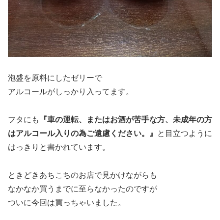
泡盛を原料にしたゼリーで
アルコールがしっかり入ってます。
フタにも
『車の運転、またはお酒が苦手な方、未成年の方
はアルコール入りの為ご遠慮ください。』
と目立つように
はっきりと書かれています。
ときどきあちこちのお店で見かけながらも
なかなか買うまでに至らなかったのですが
ついに今回は買っちゃいました。